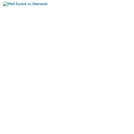
Zurück zu Übersicht