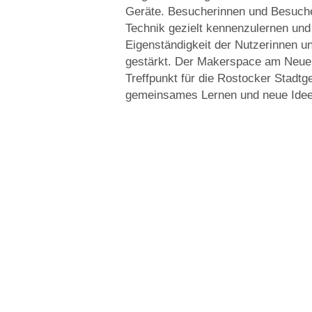
Geräte. Besucherinnen und Besucher
Technik gezielt kennenzulernen und
Eigenständigkeit der Nutzerinnen u
gestärkt. Der Makerspace am Neuen
Treffpunkt für die Rostocker Stadtge
gemeinsames Lernen und neue Idee