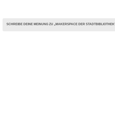
SCHREIBE DEINE MEINUNG ZU „MAKERSPACE DER STADTBIBLIOTHEK