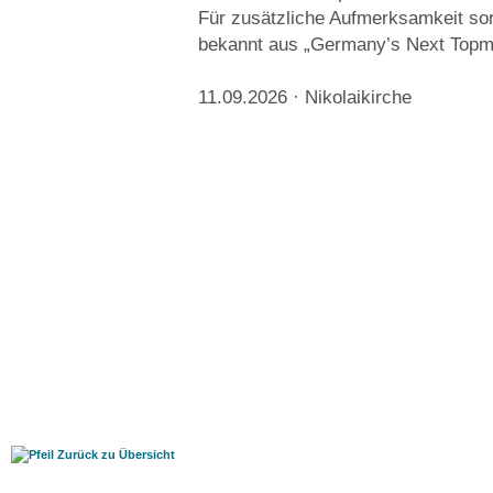
Für zusätzliche Aufmerksamkeit sor
bekannt aus „Germany’s Next Topmo
11.09.2026 · Nikolaikirche
Zurück zu Übersicht