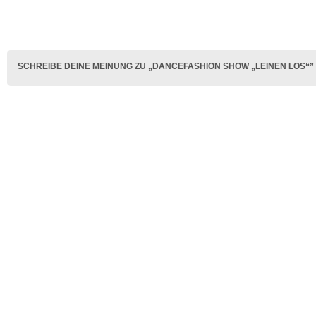
SCHREIBE DEINE MEINUNG ZU „DANCEFASHION SHOW „LEINEN LOS“”