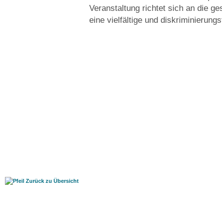
Veranstaltung richtet sich an die ge
eine vielfältige und diskriminierun
Zurück zu Übersicht