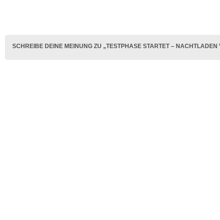
SCHREIBE DEINE MEINUNG ZU „TESTPHASE STARTET – NACHTLADEN