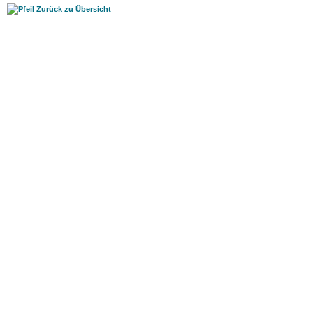
Zurück zu Übersicht