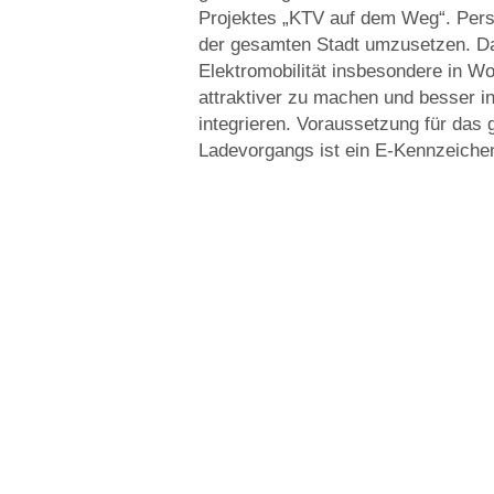
Projektes „KTV auf dem Weg“. Persp
der gesamten Stadt umzusetzen. Das 
Elektromobilität insbesondere in W
attraktiver zu machen und besser in
integrieren. Voraussetzung für das
Ladevorgangs ist ein E-Kennzeiche