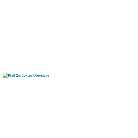
Zurück zu Übersicht