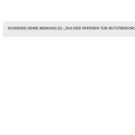
SCHREIBE DEINE MEINUNG ZU „TAG DER OFFENEN TÜR NUTZTIERFOR