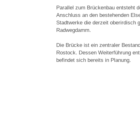
Parallel zum Brückenbau entsteht d
Anschluss an den bestehenden Else
Stadtwerke die derzeit oberirdisch
Radwegdamm.
Die Brücke ist ein zentraler Bestan
Rostock. Dessen Weiterführung ent
befindet sich bereits in Planung.