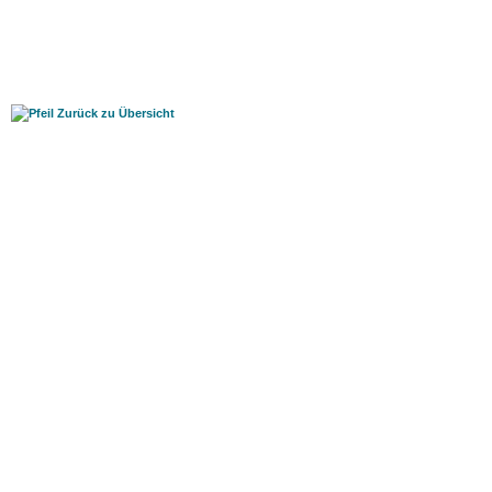
Zurück zu Übersicht