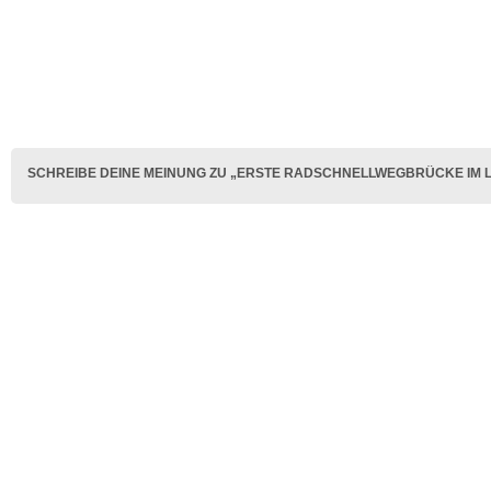
SCHREIBE DEINE MEINUNG ZU „ERSTE RADSCHNELLWEGBRÜCKE IM L