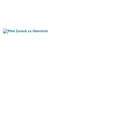
Zurück zu Übersicht