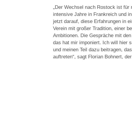
„Der Wechsel nach Rostock ist für m
intensive Jahre in Frankreich und i
jetzt darauf, diese Erfahrungen in 
Verein mit großer Tradition, einer 
Ambitionen. Die Gespräche mit den 
das hat mir imponiert. Ich will hi
und meinen Teil dazu beitragen, das
auftreten“, sagt Florian Bohnert, 