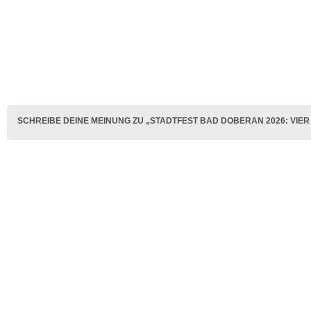
SCHREIBE DEINE MEINUNG ZU „STADTFEST BAD DOBERAN 2026: VIE