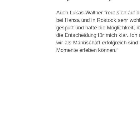
Auch Lukas Wallner freut sich auf di
bei Hansa und in Rostock sehr wohl
gespürt und hatte die Möglichkeit, 
die Entscheidung für mich klar. Ich
wir als Mannschaft erfolgreich sin
Momente erleben können.“