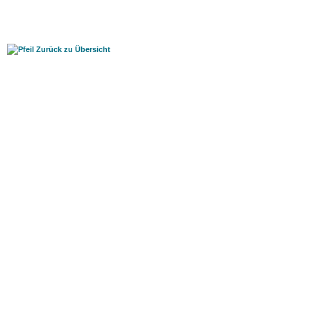
Zurück zu Übersicht