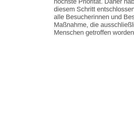
höchste Priorität. Daher h
diesem Schritt entschlossen“
alle Besucherinnen und Bes
Maßnahme, die ausschließli
Menschen getroffen worden 