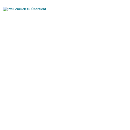
Zurück zu Übersicht