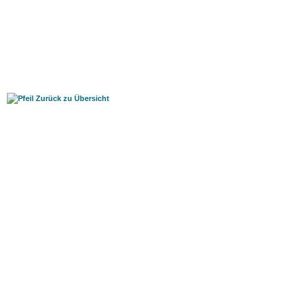
Zurück zu Übersicht