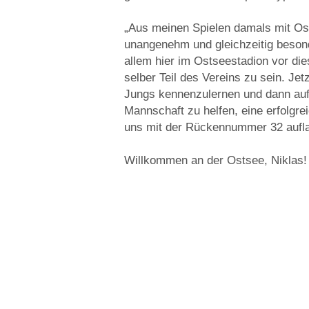
„Aus meinen Spielen damals mit Osn
unangenehm und gleichzeitig besond
allem hier im Ostseestadion vor di
selber Teil des Vereins zu sein. Jet
Jungs kennenzulernen und dann auf
Mannschaft zu helfen, eine erfolgrei
uns mit der Rückennummer 32 aufla
Willkommen an der Ostsee, Niklas!