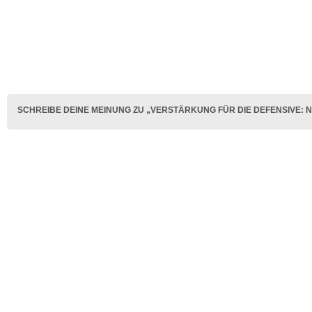
SCHREIBE DEINE MEINUNG ZU „VERSTÄRKUNG FÜR DIE DEFENSIVE: N