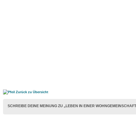
Zurück zu Übersicht
SCHREIBE DEINE MEINUNG ZU „LEBEN IN EINER WOHNGEMEINSCHAFT: