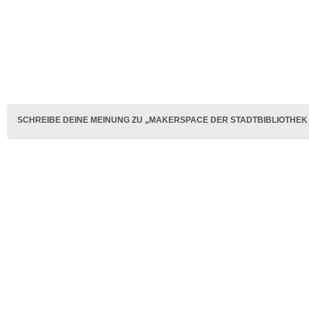
SCHREIBE DEINE MEINUNG ZU „MAKERSPACE DER STADTBIBLIOTHEK