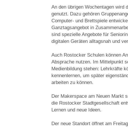
An den übrigen Wochentagen wird d
genutzt. Dazu gehören Gruppenang
Computer- und Brettspiele entwicke
Ganztagsangebot in Zusammenarbeit
sind spezielle Angebote für Senior
digitalen Geräten alltagsnah und ver
Auch Rostocker Schulen können An
Absprache nutzen. Im Mittelpunkt s
Medienbildung stehen: Lehrkräfte 
kennenlernen, um später eigenständ
arbeiten zu können.
Der Makerspace am Neuen Markt soll
die Rostocker Stadtgesellschaft en
Lernen und neue Ideen.
Der neue Standort öffnet am Freita