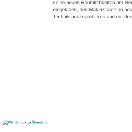
seine neuen Räumlichkeiten am Neue
eingeladen, den Makerspace an neu
Technik auszuprobieren und mit den
Zurück zu Übersicht