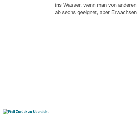
ins Wasser, wenn man von anderen „
ab sechs geeignet, aber Erwachsene
Zurück zu Übersicht