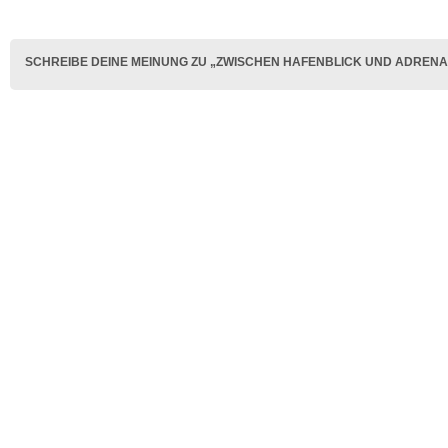
SCHREIBE DEINE MEINUNG ZU „ZWISCHEN HAFENBLICK UND ADRENA