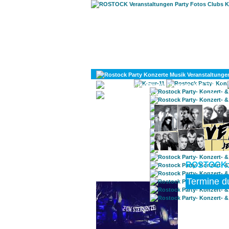
KULTUR
DIVERSES
ROSTOCK:
ROSTOCK TAGESTIPP