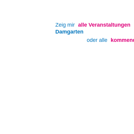
Zeig mir
alle
Veranstaltungen
Damgarten
oder alle
kommend