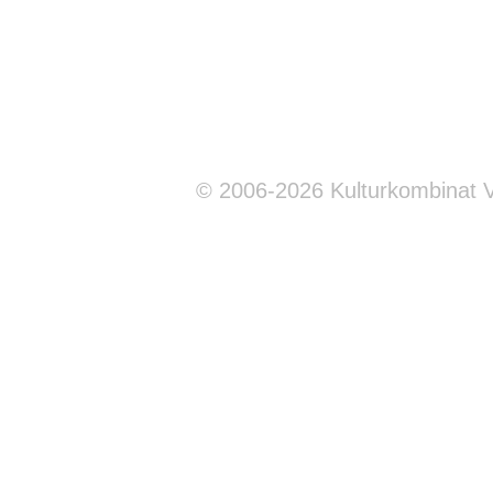
© 2006-2026 Kulturkombinat 