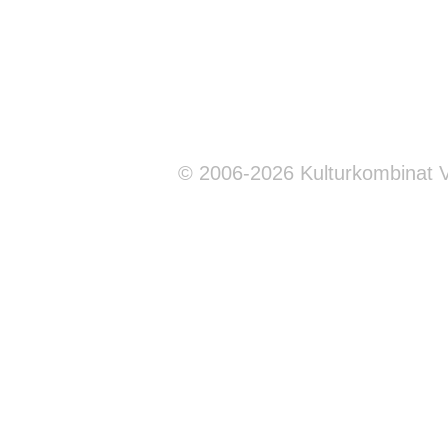
© 2006-2026 Kulturkombinat 