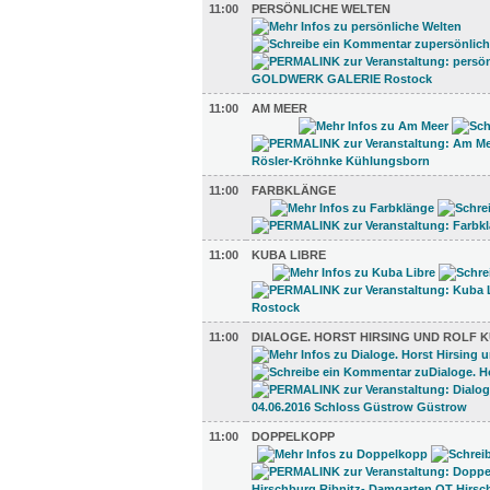
11:00
PERSÖNLICHE WELTEN
11:00
AM MEER
11:00
FARBKLÄNGE
11:00
KUBA LIBRE
11:00
DIALOGE. HORST HIRSING UND ROLF 
11:00
DOPPELKOPP