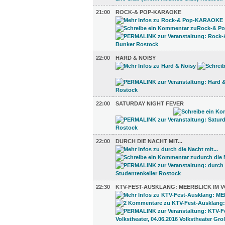
21:00
ROCK-& POP-KARAOKE
22:00
HARD & NOISY
22:00
SATURDAY NIGHT FEVER
22:00
DURCH DIE NACHT MIT...
22:30
KTV-FEST-AUSKLANG: MEERBLICK IM 