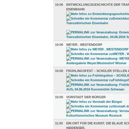
10:00
ENTWICKLUNGSGESCHICHTE DER TRAN
EISENBAHN
10:00
WEYER . WESTENDORF
10:00
FRÜHLINGSFEST – SCHÜLER STELLEN 
10:00
VORSTADT DER BÜRGER
11:00
EIN ORT FÜR DIE KUNST. DIE BLAUE S
HIDDENSEE.