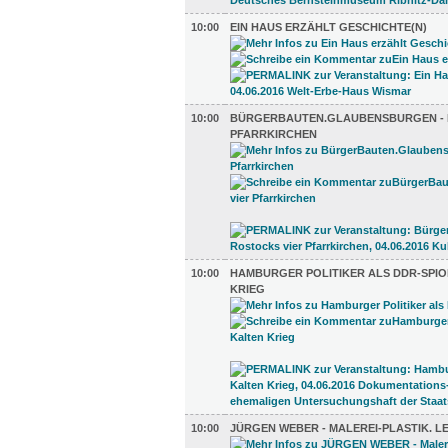
10:00
EIN HAUS ERZÄHLT GESCHICHTE(N)
10:00
BÜRGERBAUTEN.GLAUBENSBURGEN - 
PFARRKIRCHEN
10:00
HAMBURGER POLITIKER ALS DDR-SPIO
KRIEG
10:00
JÜRGEN WEBER - MALEREI-PLASTIK. L