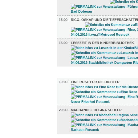
15:00
RICO, OSKAR UND DIE TIEFERSCHATTE
15:00
LESEZEIT IN DER KINDERBIBLIOTHEK
LITERATUR (2)
10:00
EINE ROSE FÜR DIE DICHTER
20:00
MACHANDEL REGINA SCHEER