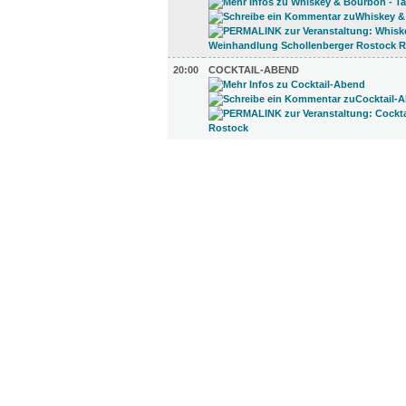
20:00
COCKTAIL-ABEND