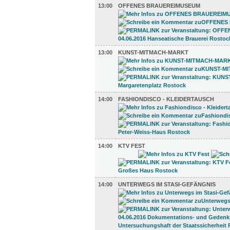
13:00
OFFENES BRAUEREIMUSEUM
13:00
KUNST-MITMACH-MARKT
14:00
FASHIONDISCO - KLEIDERTAUSCH
14:00
KTV FEST
14:00
UNTERWEGS IM STASI-GEFÄNGNIS