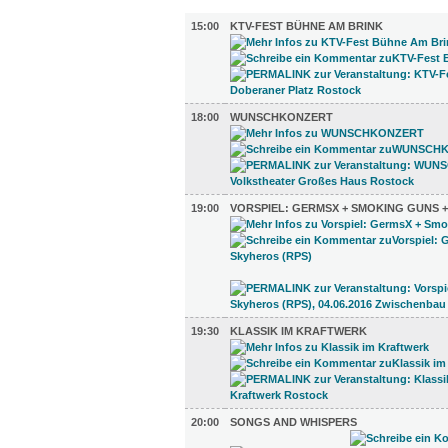
MUSIK (19)
15:00
KTV-FEST BÜHNE AM BRINK
18:00
WUNSCHKONZERT
19:00
VORSPIEL: GERMSX + SMOKING GUNS +
19:30
KLASSIK IM KRAFTWERK
20:00
SONGS AND WHISPERS