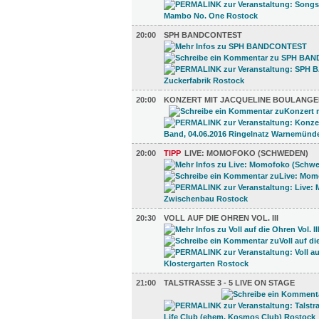
20:00
SPH BANDCONTEST
20:00
KONZERT MIT JACQUELINE BOULANGE
20:00
TIPP
LIVE: MOMOFOKO (SCHWEDEN)
20:30
VOLL AUF DIE OHREN VOL. III
21:00
TALSTRASSE 3 - 5 LIVE ON STAGE