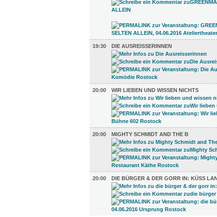
19:30
DIE AUSREISSERINNEN
20:00
WIR LIEBEN UND WISSEN NICHTS
20:00
MIGHTY SCHMIDT AND THE B
20:00
DIE BÜRGER & DER GORR IN: KÜSS L