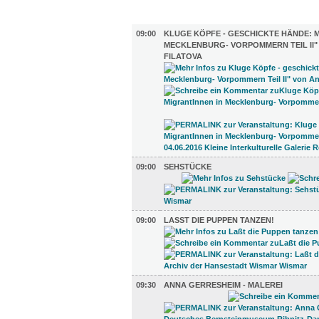
AUSSTELLUNGEN (37)
09:00
KLUGE KÖPFE - GESCHICKTE HÄNDE: 
MECKLENBURG- VORPOMMERN TEIL II"
FILATOVA
09:00
SEHSTÜCKE
09:00
LASST DIE PUPPEN TANZEN!
09:30
ANNA GERRESHEIM - MALEREI