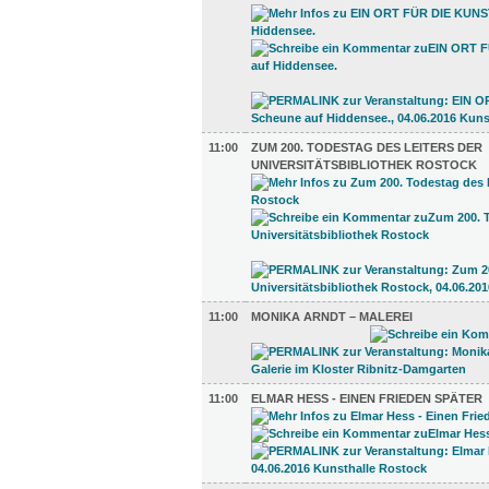
11:00
ZUM 200. TODESTAG DES LEITERS DER
UNIVERSITÄTSBIBLIOTHEK ROSTOCK
11:00
MONIKA ARNDT – MALEREI
11:00
ELMAR HESS - EINEN FRIEDEN SPÄTER