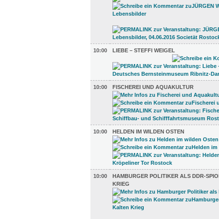
10:00
LIEBE – STEFFI WEIGEL
10:00
FISCHEREI UND AQUAKULTUR
10:00
HELDEN IM WILDEN OSTEN
10:00
HAMBURGER POLITIKER ALS DDR-SPIO
KRIEG