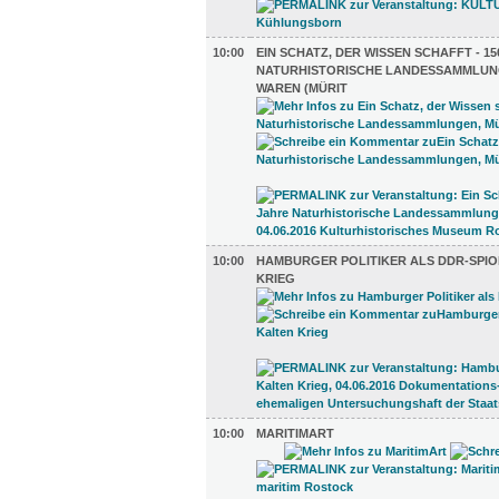
10:00
EIN SCHATZ, DER WISSEN SCHAFFT - 1
NATURHISTORISCHE LANDESSAMMLUN
WAREN (MÜRIT
10:00
HAMBURGER POLITIKER ALS DDR-SPIO
KRIEG
10:00
MARITIMART