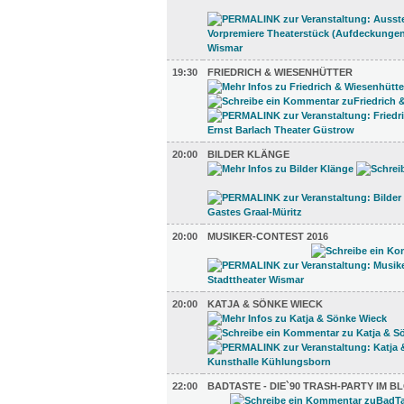
19:30
FRIEDRICH & WIESENHÜTTER
20:00
BILDER KLÄNGE
20:00
MUSIKER-CONTEST 2016
20:00
KATJA & SÖNKE WIECK
22:00
BADTASTE - DIE`90 TRASH-PARTY IM B