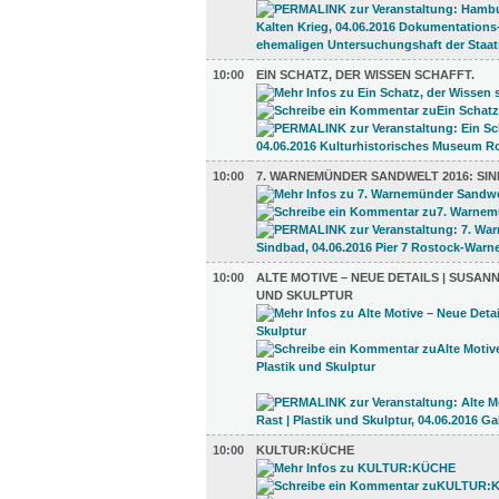
10:00
EIN SCHATZ, DER WISSEN SCHAFFT.
10:00
7. WARNEMÜNDER SANDWELT 2016: SI
10:00
ALTE MOTIVE – NEUE DETAILS | SUSANN
UND SKULPTUR
10:00
KULTUR:KÜCHE