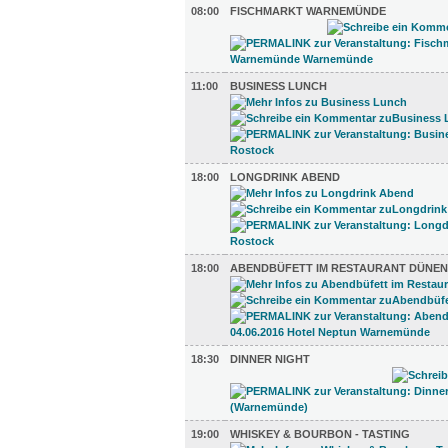
08:00
FISCHMARKT WARNEMÜNDE
11:00
BUSINESS LUNCH
18:00
LONGDRINK ABEND
18:00
ABENDBÜFETT IM RESTAURANT DÜNEN
18:30
DINNER NIGHT
19:00
WHISKEY & BOURBON - TASTING