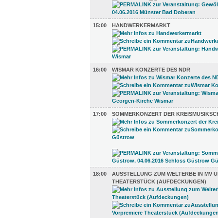
15:00
HANDWERKERMARKT
16:00
WISMAR KONZERTE DES NDR
17:00
SOMMERKONZERT DER KREISMUSIKS
18:00
AUSSTELLUNG ZUM WELTERBE IN MV 
THEATERSTÜCK (AUFDECKUNGEN)