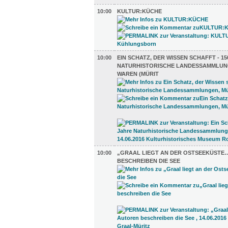
10:00
KULTUR:KÜCHE
10:00
EIN SCHATZ, DER WISSEN SCHAFFT - 1
NATURHISTORISCHE LANDESSAMMLUN
WAREN (MÜRIT
10:00
„GRAAL LIEGT AN DER OSTSEEKÜSTE
BESCHREIBEN DIE SEE