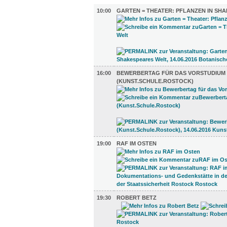
10:00
GARTEN = THEATER: PFLANZEN IN SH
16:00
BEWERBERTAG FÜR DAS VORSTUDIUM
(KUNST.SCHULE.ROSTOCK)
19:00
RAF IM OSTEN
19:30
ROBERT BETZ