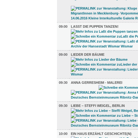
09:00
LASST DIE PUPPEN TANZEN!
09:00
LIEDER DER BÄUME
09:30
ANNA GERRESHEIM - MALEREI
09:30
LIEBE – STEFFI WEIGEL, BERLIN
10:00
EIN HAUS ERZÄHLT GESCHICHTE(N)