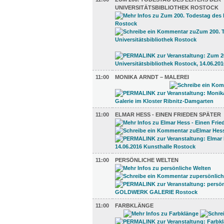
UNIVERSITÄTSBIBLIOTHEK ROSTOCK
11:00
MONIKA ARNDT – MALEREI
11:00
ELMAR HESS - EINEN FRIEDEN SPÄTER
11:00
PERSÖNLICHE WELTEN
11:00
FARBKLÄNGE