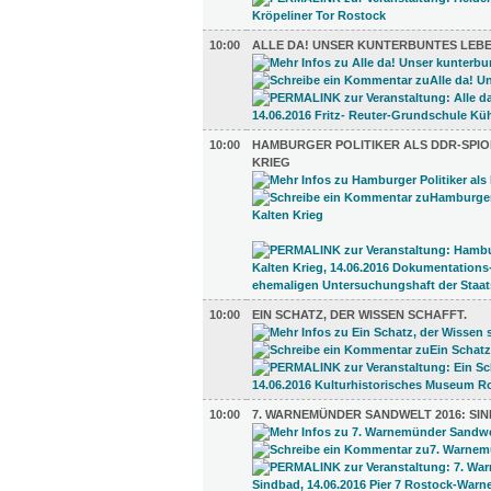
10:00
ALLE DA! UNSER KUNTERBUNTES LEBE
10:00
HAMBURGER POLITIKER ALS DDR-SPIO
KRIEG
10:00
EIN SCHATZ, DER WISSEN SCHAFFT.
10:00
7. WARNEMÜNDER SANDWELT 2016: SI