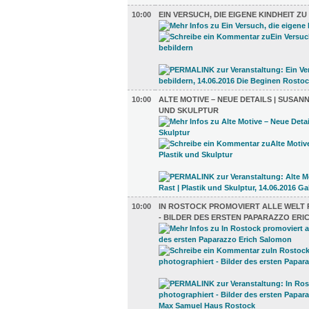
10:00
EIN VERSUCH, DIE EIGENE KINDHEIT Z
10:00
ALTE MOTIVE – NEUE DETAILS | SUSANN
UND SKULPTUR
10:00
IN ROSTOCK PROMOVIERT ALLE WELT
- BILDER DES ERSTEN PAPARAZZO ER