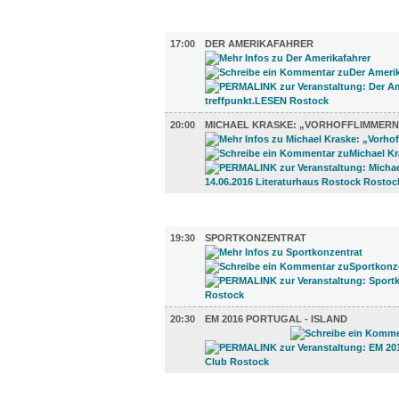
LITERATUR (2)
17:00
DER AMERIKAFAHRER
20:00
MICHAEL KRASKE: „VORHOFFLIMMERN
SPORT (2)
19:30
SPORTKONZENTRAT
20:30
EM 2016 PORTUGAL - ISLAND
DIVERSES (5)