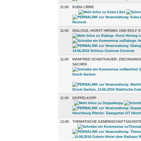
11:00
KUBA LIBRE
11:00
DIALOGE. HORST HIRSING UND ROLF 
11:00
MANFRIED SCHEITHAUER: ZEICHNUNG
SACHEN
11:00
DOPPELKOPP
12:00
THEMATISCHE GEMEINSCHAFTSAUSST