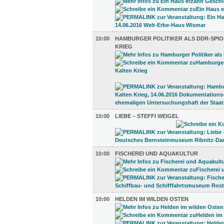
10:00
HAMBURGER POLITIKER ALS DDR-SPIO
KRIEG
10:00
LIEBE – STEFFI WEIGEL
10:00
FISCHEREI UND AQUAKULTUR
10:00
HELDEN IM WILDEN OSTEN