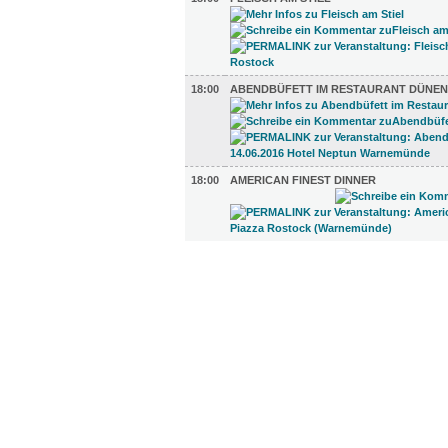
18:00
ABENDBÜFETT IM RESTAURANT DÜNEN
18:00
AMERICAN FINEST DINNER