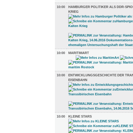
10:00
HAMBURGER POLITIKER ALS DDR-SPIO
KRIEG
10:00
MARITIMART
10:00
ENTWICKLUNGSGESCHICHTE DER TRAN
EISENBAHN
10:00
KLEINE STARS