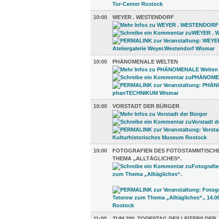
10:00
WEYER . WESTENDORF
10:00
PHÄNOMENALE WELTEN
10:00
VORSTADT DER BÜRGER
10:00
FOTOGRAFIEN DES FOTOSTAMMTISCH
THEMA „ALLTÄGLICHES“.
11:00
ZUM 200. TODESTAG DES LEITERS DER