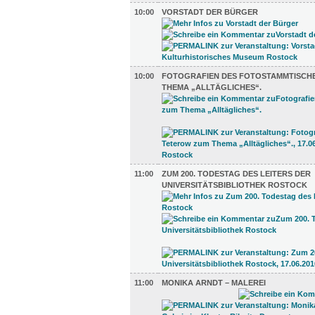
10:00
VORSTADT DER BÜRGER
10:00
FOTOGRAFIEN DES FOTOSTAMMTISCH
THEMA „ALLTÄGLICHES“.
11:00
ZUM 200. TODESTAG DES LEITERS DER
UNIVERSITÄTSBIBLIOTHEK ROSTOCK
11:00
MONIKA ARNDT – MALEREI