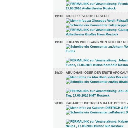
19:30
GIUSEPPE VERDI: FALSTAFF
19:30
JOHANN WOLFGANG VON GOETHE: RE
19:30
ABU DHABI ODER DER ERSTE APOKALY
20:00
KABARETT DIETRICH & RAAB: BESTES 