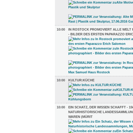
10:00
IN ROSTOCK PROMOVIERT ALLE WELT
- BILDER DES ERSTEN PAPARAZZO ER
10:00
KULTUR:KÜCHE
10:00
EIN SCHATZ, DER WISSEN SCHAFFT - 1
NATURHISTORISCHE LANDESSAMMLUN
WAREN (MÜRIT