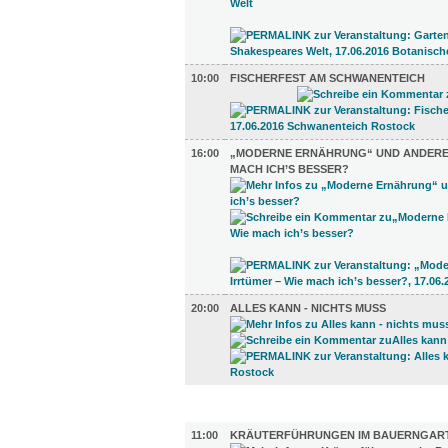
10:00
FISCHERFEST AM SCHWANENTEICH
16:00
„MODERNE ERNÄHRUNG“ UND ANDERE 
MACH ICH’S BESSER?
20:00
ALLES KANN - NICHTS MUSS
UMLAND (11)
11:00
KRÄUTERFÜHRUNGEN IM BAUERNGAR