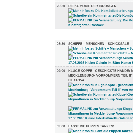
20:30
DIE KOMÖDIE DER IRRUNGEN
AUSSTELLUNGEN (39)
08:30
SCHIFFE – MENSCHEN – SCHICKSALE
09:00
KLUGE KÖPFE - GESCHICKTE HÄNDE: 
MECKLENBURG- VORPOMMERN TEIL II"
FILATOVA
09:00
LASST DIE PUPPEN TANZEN!