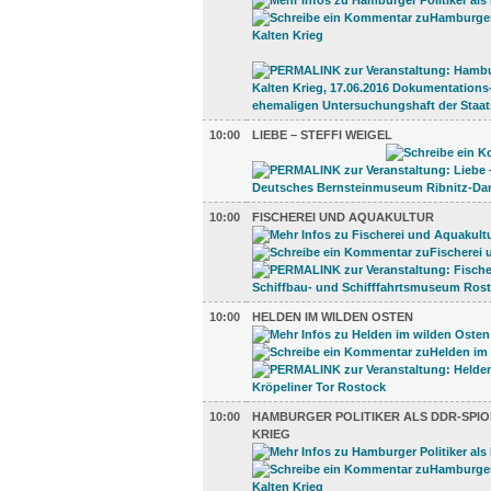
10:00
LIEBE – STEFFI WEIGEL
10:00
FISCHEREI UND AQUAKULTUR
10:00
HELDEN IM WILDEN OSTEN
10:00
HAMBURGER POLITIKER ALS DDR-SPIO
KRIEG