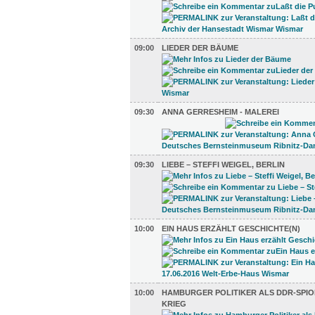
09:00
LIEDER DER BÄUME
09:30
ANNA GERRESHEIM - MALEREI
09:30
LIEBE – STEFFI WEIGEL, BERLIN
10:00
EIN HAUS ERZÄHLT GESCHICHTE(N)
10:00
HAMBURGER POLITIKER ALS DDR-SPIO
KRIEG