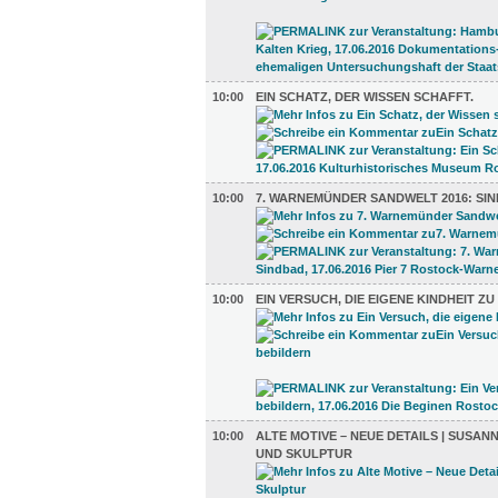
10:00
EIN SCHATZ, DER WISSEN SCHAFFT.
10:00
7. WARNEMÜNDER SANDWELT 2016: SI
10:00
EIN VERSUCH, DIE EIGENE KINDHEIT Z
10:00
ALTE MOTIVE – NEUE DETAILS | SUSANN
UND SKULPTUR