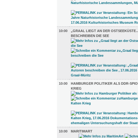
10:00
„GRAAL LIEGT AN DER OSTSEEKÜSTE
BESCHREIBEN DIE SEE
10:00
HAMBURGER POLITIKER ALS DDR-SPIO
KRIEG
10:00
MARITIMART