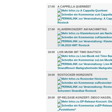
MUSIK (14)
17:00
A CAPPELLA QUERBEET
17:00
KLAVIERKONZERT AM NACHMITTAG
18:00
LIVE-MUSIK MIT TIMO BAUTSCH
19:00
ROSTOCKER HORIZONTE
20:00
EP-RELEASE-KONZERT: DIEGO HAGEN,