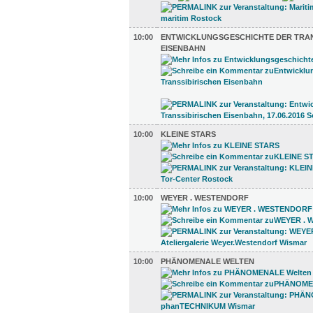
10:00
ENTWICKLUNGSGESCHICHTE DER TRAN
EISENBAHN
10:00
KLEINE STARS
10:00
WEYER . WESTENDORF
10:00
PHÄNOMENALE WELTEN