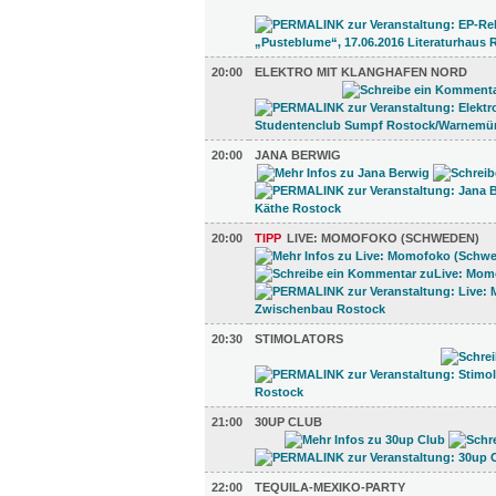
20:00
ELEKTRO MIT KLANGHAFEN NORD
20:00
JANA BERWIG
20:00
TIPP
LIVE: MOMOFOKO (SCHWEDEN)
20:30
STIMOLATORS
21:00
30UP CLUB
22:00
TEQUILA-MEXIKO-PARTY