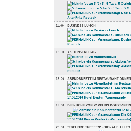
11:00
BUSINESS LUNCH
18:00
AKTIONSFREITAG
18:00
ABENDBÜFETT IM RESTAURANT DÜNEN
18:00
DIE KÜCHE VON PARIS BIS KONSTANTI
20:00
"FREUNDE TREFFEN" - 10% AUF ALLES