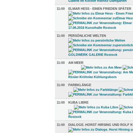
11:00
ELMAR HESS - EINEN FRIEDEN SPÄTER
11:00
PERSÖNLICHE WELTEN
11:00
AM MEER
11:00
FARBKLÄNGE
11:00
KUBA LIBRE
11:00
DIALOGE. HORST HIRSING UND ROLF 