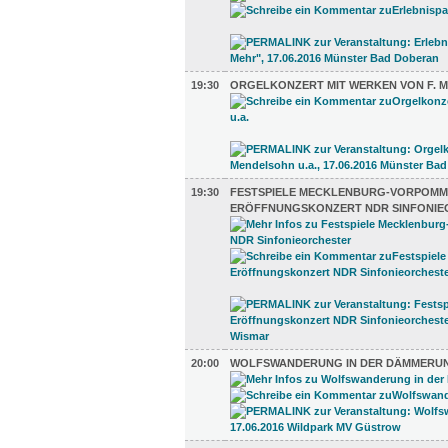
19:30
ORGELKONZERT MIT WERKEN VON F. M
19:30
FESTSPIELE MECKLENBURG-VORPOMM
ERÖFFNUNGSKONZERT NDR SINFONIE
20:00
WOLFSWANDERUNG IN DER DÄMMERU