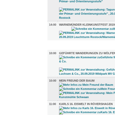
14:00
WARNEMÜNDER KLEINKUNSTFEST 2019
UMLAND (7)
10:00
GEFÜHRTE WANDERUNGEN ZU WÖLFEN,
10:00
MEIN FREUND DER BAUM
11:00
KARLS 16. EISWELT IN RÖVERSHAGEN