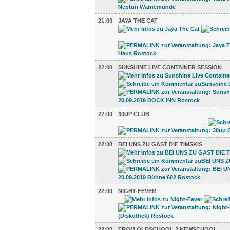
21:00
JAYA THE CAT
22:00
SUNSHINE LIVE CONTAINER SESSION
22:00
30UP CLUB
22:00
BEI UNS ZU GAST DIE TIMSKIS
22:00
NIGHT-FEVER
22:00
FROM OLDSCHOOL 2 NEWSCHOOL