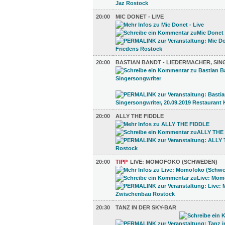
20:00
MIC DONET - LIVE
20:00
BASTIAN BANDT - LIEDERMACHER, SI
20:00
ALLY THE FIDDLE
20:00
TIPP
LIVE: MOMOFOKO (SCHWEDEN)
20:30
TANZ IN DER SKY-BAR