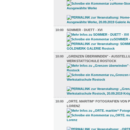
10:00
SOMMER - DUETT - XVI
10:00
„GRENZEN ÜBERWINDEN" - AUSSTELL
WERKSTATTSCHULE ROSTOCK
10:00
„ORTE. MARITIM“ FOTOGRAFIEN VON 
LORENZ