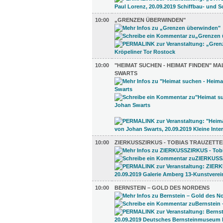
10:00
„GRENZEN ÜBERWINDEN"
10:00
"HEIMAT SUCHEN - HEIMAT FINDEN" M
SWARTS
10:00
ZIERKUSSZIRKUS - TOBIAS TRAUZETTE
10:00
BERNSTEIN – GOLD DES NORDENS