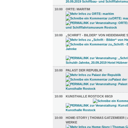
10:00
ORTE: MARITIM
10:00
„SCHRIFT - BILDER“ VON HEIDEMARIE
10:00
PALAST DER REPUBLIK
10:00
KUNSTHALLE ROSTOCK 69/19
10:00
HOME-STORY | THOMAS GATZEMEIER 
WERKE