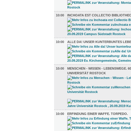
10:00
INCHOATA EST COLLECTIO BIBLIOTHE
10:00
ALLE DA! UNSER KUNTERBUNTES LEB
10:00
MENSCHEN - WISSEN - LEBENSWEGE. 6
UNIVERSITÄT ROSTOCK
10:00
ERFINDUNG EINER WAFFE. TORPEDO.