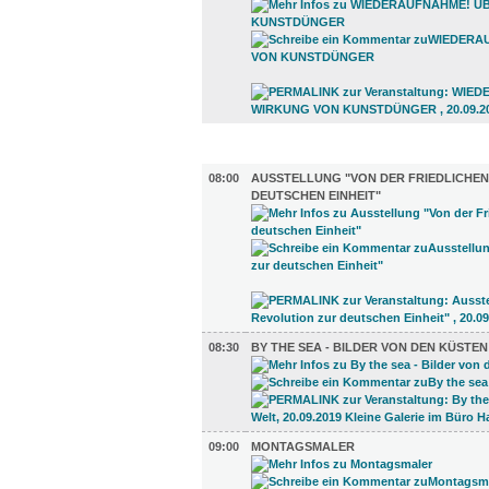
AUSSTELLUNGEN (23)
08:00
AUSSTELLUNG "VON DER FRIEDLICHEN
DEUTSCHEN EINHEIT"
08:30
BY THE SEA - BILDER VON DEN KÜSTE
09:00
MONTAGSMALER