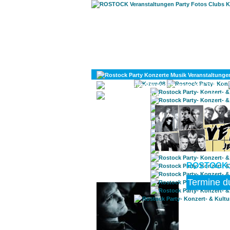
KULTUR
DIVERSES
ROSTOCK:
ROSTOCK TAGESTIPP