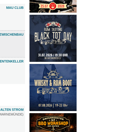
MAU CLUB
ZWISCHENBAU
ENTENKELLER
 ALTEN STROM
WARNEMÜNDE)