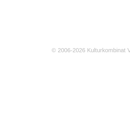
© 2006-2026 Kulturkombinat 