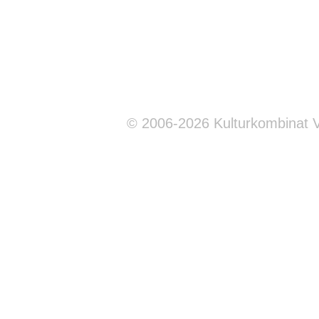
© 2006-2026 Kulturkombinat 