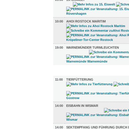
10:00
AHOI ROSTOCK MARITIM
19:00
WARNEMÜNDER TURMLEUCHTEN
UMLAND (5)
11:00
TIERFÜTTERUNG
14:00
EISBAHN IN WISMAR
14:00
SEKTEMPFANG UND FÜHRUNG DURCH D