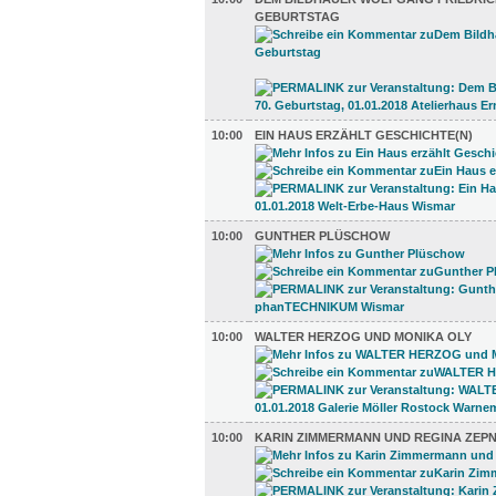
GEBURTSTAG
10:00
EIN HAUS ERZÄHLT GESCHICHTE(N)
10:00
GUNTHER PLÜSCHOW
10:00
WALTER HERZOG UND MONIKA OLY
10:00
KARIN ZIMMERMANN UND REGINA ZEPN