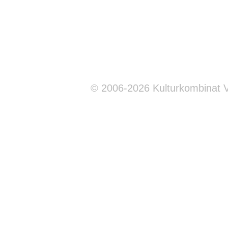
© 2006-2026 Kulturkombinat 