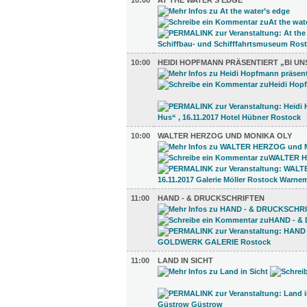
10:00
AT THE WATER’S EDGE
10:00
HEIDI HOPFMANN PRÄSENTIERT „BI UN
10:00
WALTER HERZOG UND MONIKA OLY
11:00
HAND - & DRUCKSCHRIFTEN
11:00
LAND IN SICHT