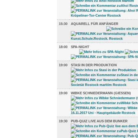
15:30
AQUARELL FÜR ANFÄNGER
18:00
SPA-NIGHT
19:00
STASI IN DER PRODUKTION
19:00
WIBKE SCHNIEDERMANN (GIESSEN)
19:30
PUB-QUIZ LIVE AUS DEM BUNKER