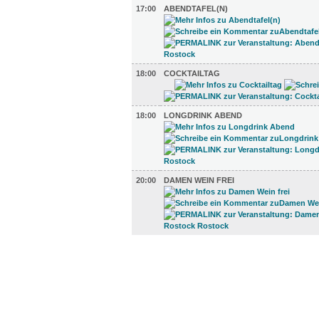
17:00
ABENDTAFEL(N)
18:00
COCKTAILTAG
18:00
LONGDRINK ABEND
20:00
DAMEN WEIN FREI