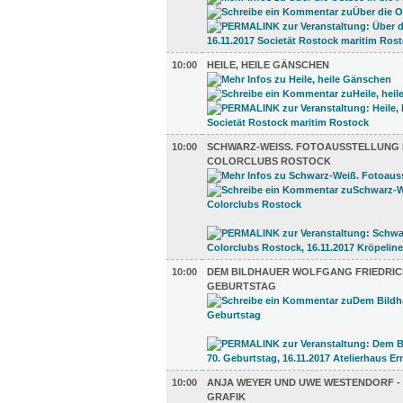
10:00
HEILE, HEILE GÄNSCHEN
10:00
SCHWARZ-WEISS. FOTOAUSSTELLUNG D
OLORCLUBS ROSTOCK
10:00
DEM BILDHAUER WOLFGANG FRIEDRICH
GEBURTSTAG
10:00
ANJA WEYER UND UWE WESTENDORF -
GRAFIK