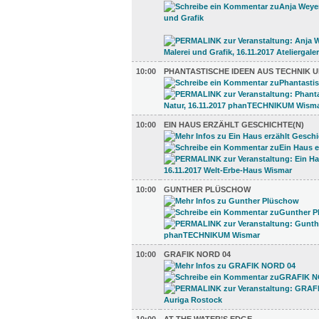
10:00
PHANTASTISCHE IDEEN AUS TECHNIK 
10:00
EIN HAUS ERZÄHLT GESCHICHTE(N)
10:00
GUNTHER PLÜSCHOW
10:00
GRAFIK NORD 04