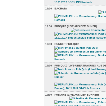
19:30
BACHATA
19:30
PUBQUIZ (LIVE AUS DEM BUKER)
19:30
BUNKER-PUB-QUIZ
19:30
PUB QUIZ (LIVE-ÜBERTRAGUNG AUS D
19:30
PUBQUIZ (LIVE AUS DEM BUNKER)