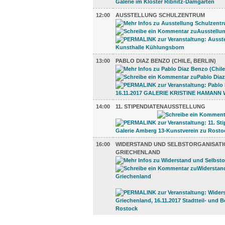
12:00
AUSSTELLUNG SCHULZENTRUM
13:00
PABLO DIAZ BENZO (CHILE, BERLIN)
14:00
11. STIPENDIATENAUSSTELLUNG
16:00
WIDERSTAND UND SELBSTORGANISATI
GRIECHENLAND