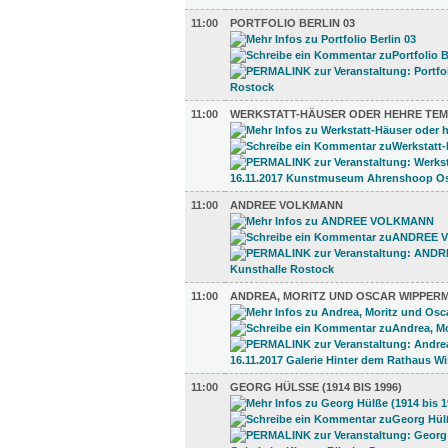
11:00
PORTFOLIO BERLIN 03
11:00
WERKSTATT-HÄUSER ODER HEHRE TEM
11:00
ANDREE VOLKMANN
11:00
ANDREA, MORITZ UND OSCAR WIPPER
11:00
GEORG HÜLSSE (1914 BIS 1996)