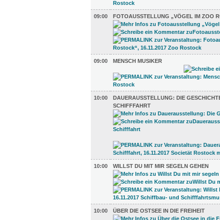
09:00
FOTOAUSSTELLUNG „VÖGEL IM ZOO 
09:00
MENSCH MUSIKER
10:00
DAUERAUSSTELLUNG: DIE GESCHICHT
SCHIFFFAHRT
10:00
WILLST DU MIT MIR SEGELN GEHEN
10:00
ÜBER DIE OSTSEE IN DIE FREIHEIT