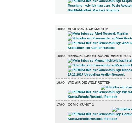
DIVERSES (4)
10:00
AHOI ROSTOCK MARITIM
15:00
MENSCHLICHKEIT BUCHSTABIERT MAN
16:00
WIE WIR DIE WELT RETTEN
17:00
COMIC-KUNST 2
UMLAND (7)