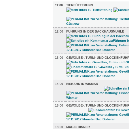
11:00
TIERFÜTTERUNG
12:00
FÜHRUNG IN DER BACKHAUSMÜHLE
13:00
GEWÖLBE-, TURM- UND GLOCKENFÜH
14:00
EISBAHN IN WISMAR
15:00
GEWÖLBE-, TURM- UND GLOCKENFÜH
18:00
MAGIC DINNER