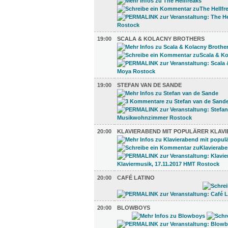
19:00
SCALA & KOLACNY BROTHERS
19:00
STEFAN VAN DE SANDE
20:00
KLAVIERABEND MIT POPULÄRER KLAVI
20:00
CAFÉ LATINO
20:00
BLOWBOYS