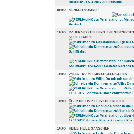
09:00
MENSCH MUSIKER
10:00
DAUERAUSSTELLUNG: DIE GESCHICHT
SCHIFFFAHRT
10:00
WILLST DU MIT MIR SEGELN GEHEN
10:00
ÜBER DIE OSTSEE IN DIE FREIHEIT
10:00
HEILE, HEILE GÄNSCHEN