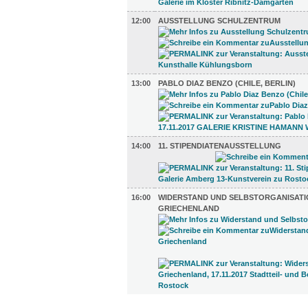
12:00
AUSSTELLUNG SCHULZENTRUM
13:00
PABLO DIAZ BENZO (CHILE, BERLIN)
14:00
11. STIPENDIATENAUSSTELLUNG
16:00
WIDERSTAND UND SELBSTORGANISATI
GRIECHENLAND