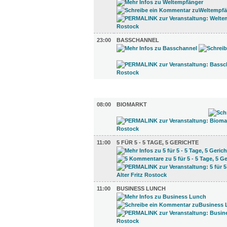
23:00
BASSCHANNEL
GASTRO (4)
08:00
BIOMARKT
11:00
5 FÜR 5 - 5 TAGE, 5 GERICHTE
11:00
BUSINESS LUNCH