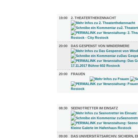
BÜHNE (3)
19:00
2. THEATERTHEKENNACHT
20:00
DAS GESPENST VON WINDERMERE
20:00
FRAUEN
AUSSTELLUNGEN (33)
08:30
SEENOTRETTER IM EINSATZ
09:00
DAS UNIVERSITÄTSARCHIV. SICHERN, ER