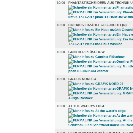
10:00
PHANTASTISCHE IDEEN AUS TECHNIK 
10:00
EIN HAUS ERZÄHLT GESCHICHTE(N)
10:00
GUNTHER PLÜSCHOW
10:00
GRAFIK NORD 04
10:00
AT THE WATER’S EDGE