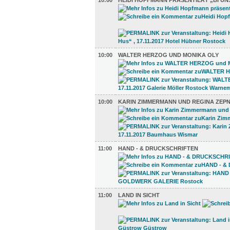
10:00
HEIDI HOPFMANN PRÄSENTIERT „BI UN
10:00
WALTER HERZOG UND MONIKA OLY
10:00
KARIN ZIMMERMANN UND REGINA ZEPN
11:00
HAND - & DRUCKSCHRIFTEN
11:00
LAND IN SICHT