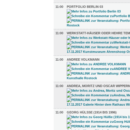
11:00
PORTFOLIO BERLIN 03
11:00
WERKSTATT-HÄUSER ODER HEHRE TEM
11:00
ANDREE VOLKMANN
11:00
ANDREA, MORITZ UND OSCAR WIPPER
11:00
GEORG HÜLSSE (1914 BIS 1996)