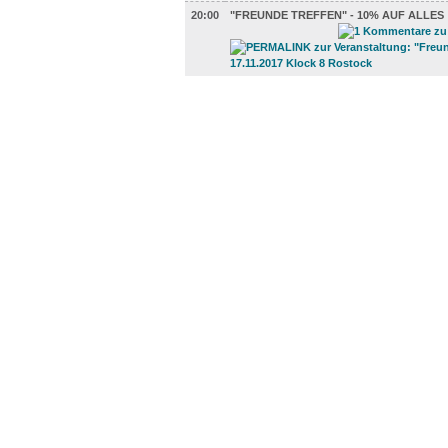
20:00
"FREUNDE TREFFEN" - 10% AUF ALLES