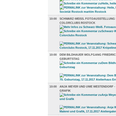
10:00
SCHWARZ-WEISS. FOTOAUSSTELLUNG D
OLORCLUBS ROSTOCK
10:00
DEM BILDHAUER WOLFGANG FRIEDRICH
GEBURTSTAG
10:00
ANJA WEYER UND UWE WESTENDORF -
GRAFIK