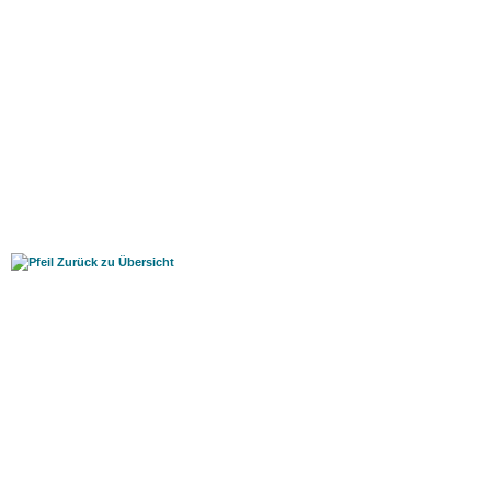
Zurück zu Übersicht