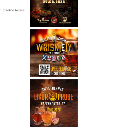
: Josefine Rosse