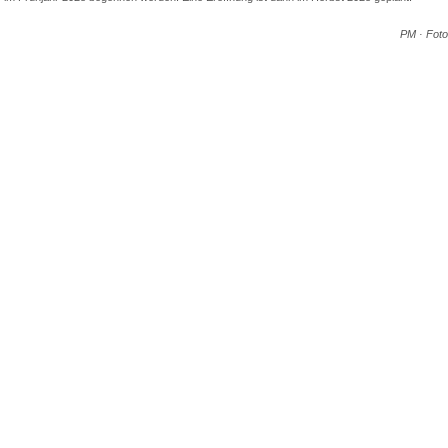
PM · Foto