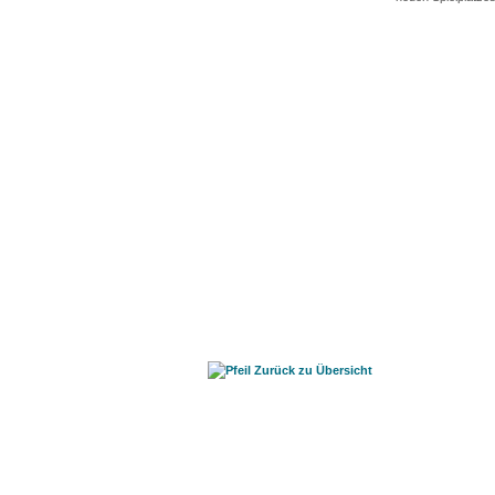
Zurück zu Übersicht