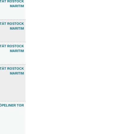
ETÄT ROSTOCK
MARITIM
ETÄT ROSTOCK
MARITIM
ETÄT ROSTOCK
MARITIM
ETÄT ROSTOCK
MARITIM
ÖPELINER TOR