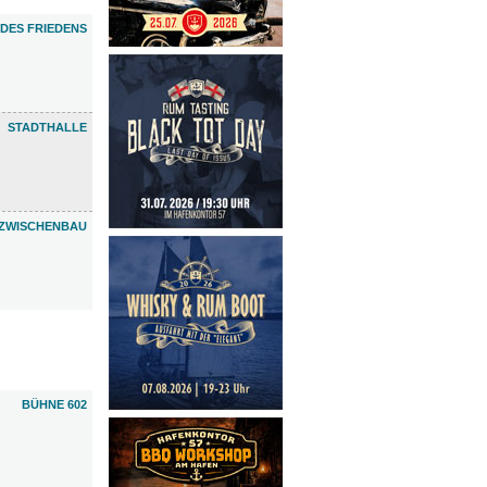
DES FRIEDENS
STADTHALLE
ZWISCHENBAU
BÜHNE 602