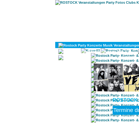
KULTUR
DIVERSES
ROSTOCK: