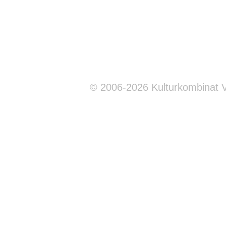
© 2006-2026 Kulturkombinat 