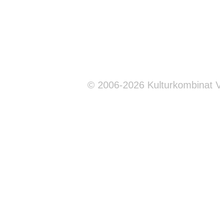
© 2006-2026 Kulturkombinat 