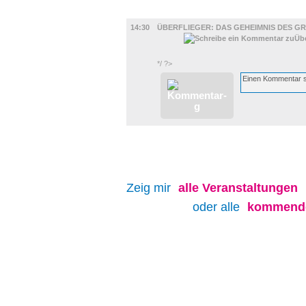
FILM
14:30
ÜBERFLIEGER: DAS GEHEIMNIS DES GR
*/ ?>
Zeig mir
alle
Veranstaltungen
oder alle
kommende