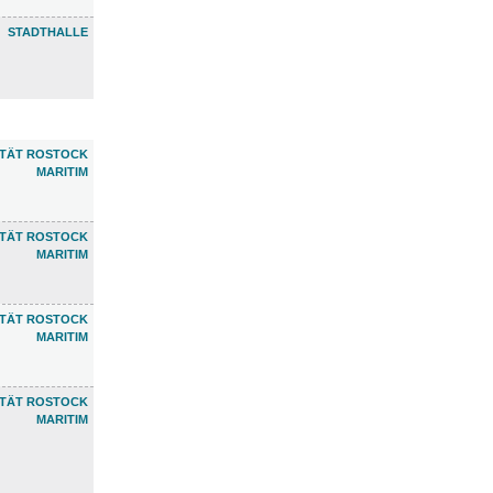
STADTHALLE
ETÄT ROSTOCK
MARITIM
ETÄT ROSTOCK
MARITIM
ETÄT ROSTOCK
MARITIM
ETÄT ROSTOCK
MARITIM