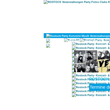
KULTUR
DIVERSES
ROSTOCK: