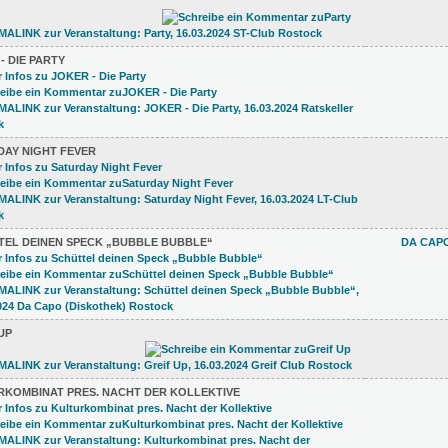
- DIE PARTY
DAY NIGHT FEVER
TEL DEINEN SPECK „BUBBLE BUBBLE“
DA CAPO
UP
RKOMBINAT PRES. NACHT DER KOLLEKTIVE