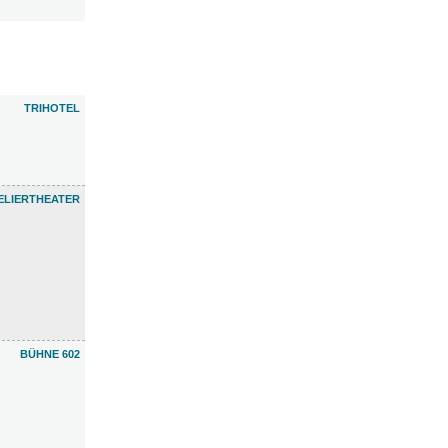
TRIHOTEL
ELIERTHEATER
BÜHNE 602