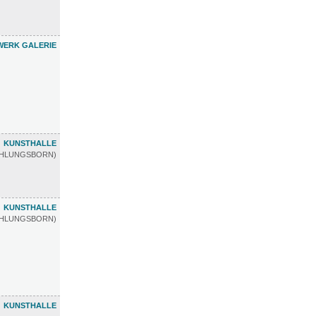
ERK GALERIE
KUNSTHALLE
ÜHLUNGSBORN)
KUNSTHALLE
ÜHLUNGSBORN)
KUNSTHALLE