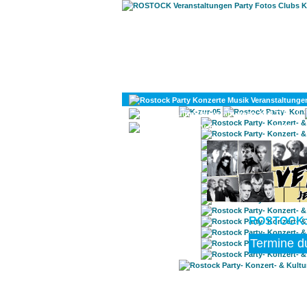
KULTUR
DIVERSES
ROSTOCK: