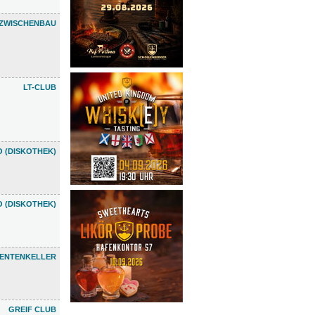
ZWISCHENBAU
LT-CLUB
 (DISKOTHEK)
 (DISKOTHEK)
ENTENKELLER
GREIF CLUB