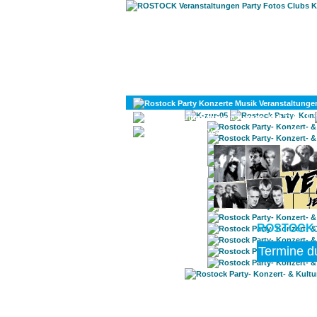
KULTUR
DIVERSES
ROSTOCK: