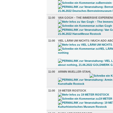
11:00
VAN GOGH ­– THE IMMERSIVE EXPERIEN
11:00
VIEL LÄRM UM NICHTS / MUCH ADO A
11:00
ARMIN MUELLER-STAHL
11:00
19 METER ROSTOCK