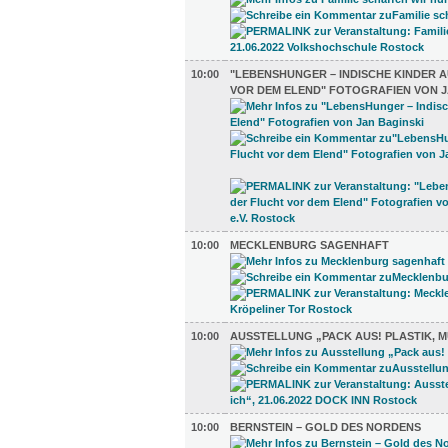
10:00
"LEBENSHUNGER – INDISCHE KINDER 
VOR DEM ELEND" FOTOGRAFIEN VON J
10:00
MECKLENBURG SAGENHAFT
10:00
AUSSTELLUNG „PACK AUS! PLASTIK, M
10:00
BERNSTEIN – GOLD DES NORDENS