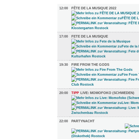
MUSIK (5)
12:00
FÊTE DE LA MUSIQUE 2022
17:00
FETE DE LA MUSIQUE
19:30
FIRE FROM THE GODS
20:00
TIPP
LIVE: MOMOFOKO (SCHWEDEN)
22:00
PARTYNACHT