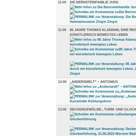
11:00
DIE BERNSTEINFAMILIE JUNG
11:00
85 JAHRE THOMAS KLAMANN, EINE REI
KÜNSTLERISCH BEWEGTES LEBEN
12:00
„ANDERSWELT” – ANTONIUS
13:00
DECKENGEWÖLBE-, TURM- UND GLO