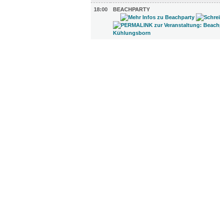
18:00
BEACHPARTY