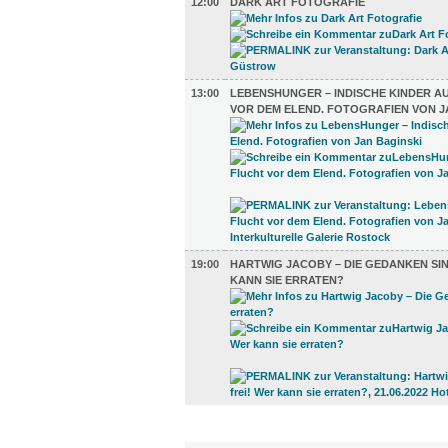
12:00
DARK ART FOTOGRAFIE
13:00
LEBENSHUNGER – INDISCHE KINDER A
VOR DEM ELEND. FOTOGRAFIEN VON J
19:00
HARTWIG JACOBY – DIE GEDANKEN SIN
KANN SIE ERRATEN?
DIVERSES (2)