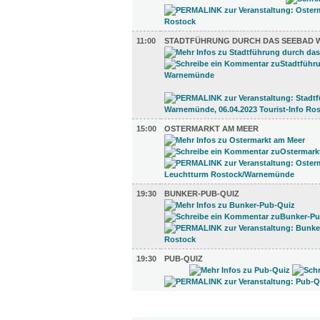
11:00
STADTFÜHRUNG DURCH DAS SEEBAD
15:00
OSTERMARKT AM MEER
19:30
BUNKER-PUB-QUIZ
19:30
PUB-QUIZ
UMLAND (6)