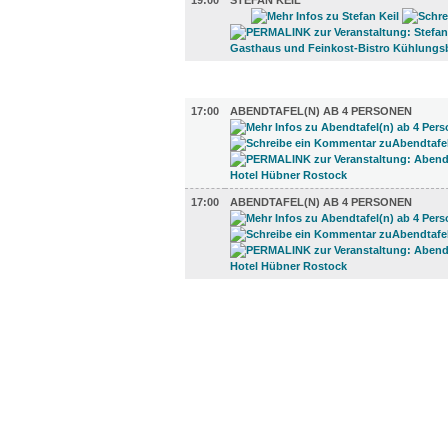
19:00
STEFAN KEIL
GASTRO (2)
17:00
ABENDTAFEL(N) AB 4 PERSONEN
17:00
ABENDTAFEL(N) AB 4 PERSONEN