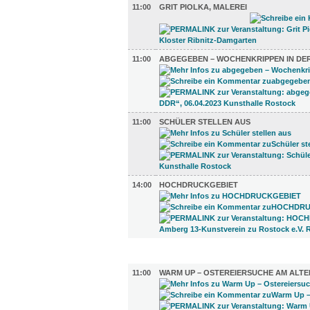
11:00
GRIT PIOLKA, MALEREI
11:00
ABGEGEBEN – WOCHENKRIPPEN IN DE
11:00
SCHÜLER STELLEN AUS
14:00
HOCHDRUCKGEBIET
KINDER + ELTERN (3)
11:00
WARM UP – OSTEREIERSUCHE AM ALT