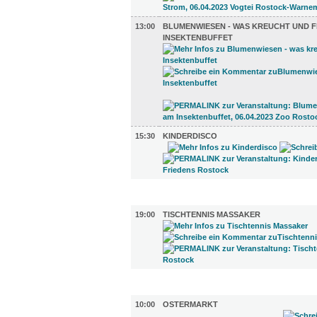
13:00
BLUMENWIESEN - WAS KREUCHT UND 
INSEKTENBUFFET
15:30
KINDERDISCO
SPORT (1)
19:00
TISCHTENNIS MASSAKER
DIVERSES (5)
10:00
OSTERMARKT