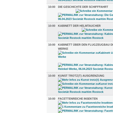
10:00
DIE GESCHICHTE DER SCHIFFFAHRT
10:00
KABINETT DER HELMTAUCHER
10:00
KABINETT ÜBER DEN FLUGZEUGBAU DE
WERKE
10:00
KUNST TROTZ(T) AUSGRENZUNG
10:00
FACETTENREICHE INSEKTEN