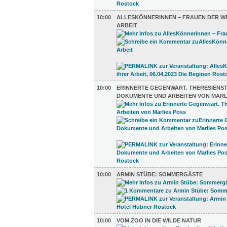
10:00
ALLESKÖNNERINNEN – FRAUEN DER WE
ARBEIT
10:00
ERINNERTE GEGENWART. THERESIENST
DOKUMENTE UND ARBEITEN VON MARL
10:00
ARMIN STÜBE: SOMMERGÄSTE
10:00
VOM ZOO IN DIE WILDE NATUR