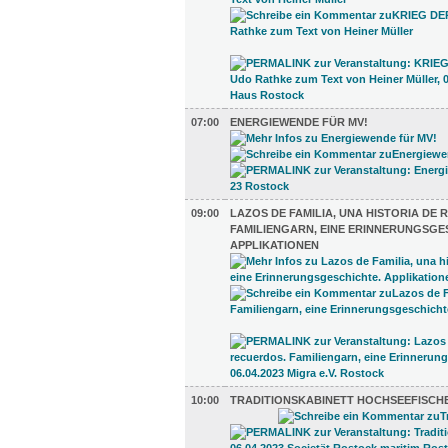
07:00
ENERGIEWENDE FÜR MV!
09:00
LAZOS DE FAMILIA, UNA HISTORIA DE
FAMILIENGARN, EINE ERINNERUNGSGE
APPLIKATIONEN
10:00
TRADITIONSKABINETT HOCHSEEFISCH