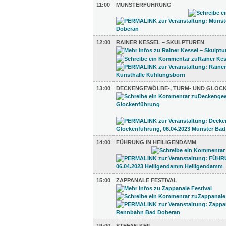
11:00
MÜNSTERFÜHRUNG
12:00
RAINER KESSEL – SKULPTUREN
13:00
DECKENGEWÖLBE-, TURM- UND GLO
14:00
FÜHRUNG IN HEILIGENDAMM
15:00
ZAPPANALE FESTIVAL