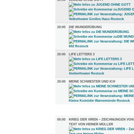
20:00
DIE WUNDERÜBUNG
20:00
LIFE LETTERS 3
20:00
MEINE SCHWESTER UND ICH
AUSSTELLUNGEN (21)
00:00
KRIEG DER VIREN – ZEICHNUNGEN VO
TEXT VON HEINER MÜLLER