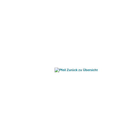
Zurück zu Übersicht