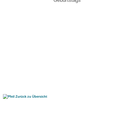
Geburtstags
Zurück zu Übersicht