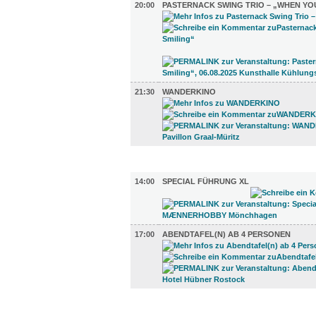
20:00
PASTERNACK SWING TRIO – „WHEN YO
21:30
WANDERKINO
GASTRO (2)
14:00
SPECIAL FÜHRUNG XL
17:00
ABENDTAFEL(N) AB 4 PERSONEN