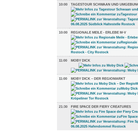
10:00
TAGESTOUR SCHWAAN UND UMGEBUN
10:00
REGIONALE MEILE - ERLEBE M-V
11:00
MOBY DICK
11:00
MOBY DICK – DER REGIOMARKT
21:30
FIRE SPACE DER FIERY CREATURES