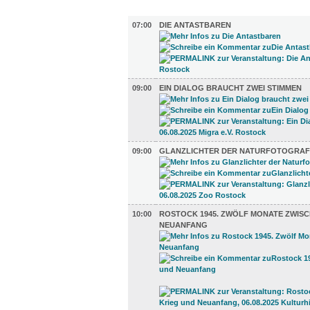
AUSSTELLUNGEN (16)
07:00
DIE ANTASTBAREN
09:00
EIN DIALOG BRAUCHT ZWEI STIMMEN
09:00
GLANZLICHTER DER NATURFOTOGRAF
10:00
ROSTOCK 1945. ZWÖLF MONATE ZWISC
NEUANFANG