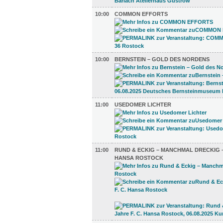
10:00
COMMON EFFORTS
10:00
BERNSTEIN – GOLD DES NORDENS
11:00
USEDOMER LICHTER
11:00
RUND & ECKIG – MANCHMAL DRECKIG – 
HANSA ROSTOCK