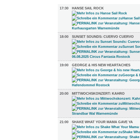
MUSIK (5)
17:30
HANSE SAIL ROCK
18:00
SUNSET SOUNDS: CUERVO CUERVO
19:00
GEORGE & HIS NEW HEARTACHES
20:00
MITTWOCHSKONZERT: KAHRO
21:00
SHAKE WHAT YOUR MAMA GAVE YA