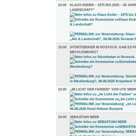
10:00
KLAUS ENDER – 1975 BIS 2025 – 50 JAH
LANDSCHAFT“
10:00
STÖRTEBEKER IN ROSTOCK. GAB ES PI
MECKLENBURG?
10:00
„IM LICHT DER FARBEN“ VON UTE WER
10:00
SEBASTIAN NEEB