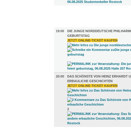
FILM (43)
BÜHNE (2)
19:00
DIE JUNGE NORDDEUTSCHE PHILHARMO
GEBURTSTAG
JETZT ONLINE-TICKET KAUFEN
20:00
DAS SCHÖNSTE VON HEINZ ERHARDT 
ERBAULICHE GESCHICHTEN
JETZT ONLINE-TICKET KAUFEN
2