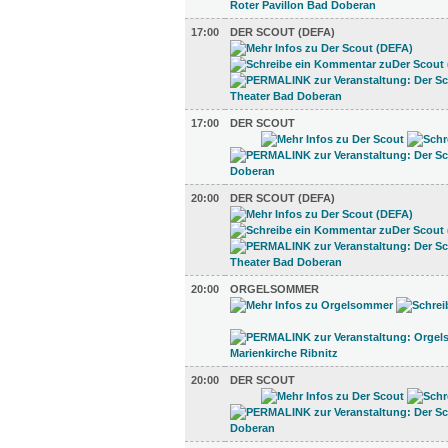
17:00
DER SCOUT (DEFA)
17:00
DER SCOUT
20:00
DER SCOUT (DEFA)
20:00
ORGELSOMMER
20:00
DER SCOUT