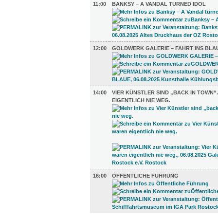
11:00
BANKSY – A VANDAL TURNED IDOL
12:00
GOLDWERK GALERIE – FAHRT INS BLA
14:00
VIER KÜNSTLER SIND „BACK IN TOWN“
EIGENTLICH NIE WEG.
16:00
ÖFFENTLICHE FÜHRUNG