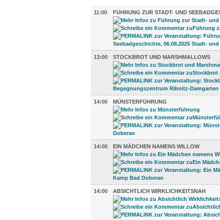
UMLAND (12)
11:00
FÜHRUNG ZUR STADT- UND SEEBADGE
13:00
STOCKBROT UND MARSHMALLOWS
14:00
MÜNSTERFÜHRUNG
14:00
EIN MÄDCHEN NAMENS WILLOW
14:00
ABSICHTLICH WIRKLICHKEITSNAH