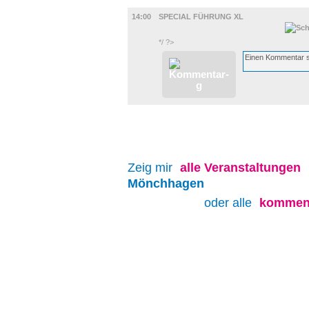
GASTRO
14:00
SPECIAL FÜHRUNG XL
*/ ?>
Zeig mir
alle
Veranstaltungen
Mönchhagen
oder alle
kommend