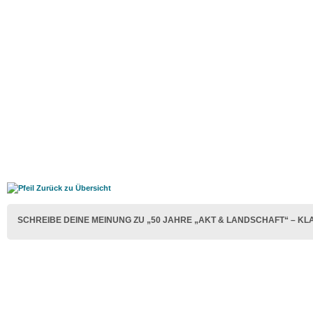
Zurück zu Übersicht
SCHREIBE DEINE MEINUNG ZU „50 JAHRE „AKT & LANDSCHAFT“ – KLA