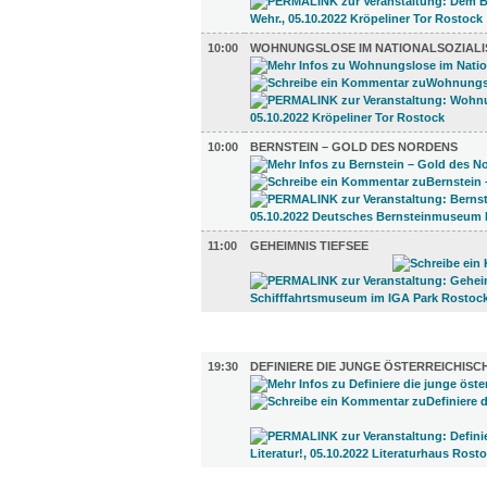
10:00
WOHNUNGSLOSE IM NATIONALSOZIAL
10:00
BERNSTEIN – GOLD DES NORDENS
11:00
GEHEIMNIS TIEFSEE
LITERATUR (1)
19:30
DEFINIERE DIE JUNGE ÖSTERREICHISC