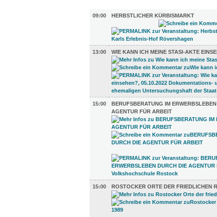
DIVERSES (7)
09:00
HERBSTLICHER KÜRBISMARKT
13:00
WIE KANN ICH MEINE STASI-AKTE EINS
15:00
BERUFSBERATUNG IM ERWERBSLEBEN 
AGENTUR FÜR ARBEIT
15:00
ROSTOCKER ORTE DER FRIEDLICHEN R