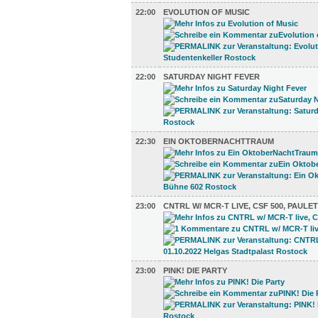
22:00
EVOLUTION OF MUSIC
22:00
SATURDAY NIGHT FEVER
22:30
EIN OKTOBERNACHTTRAUM
23:00
CNTRL W/ MCR-T LIVE, CSF 500, PAULE
23:00
PINK! DIE PARTY