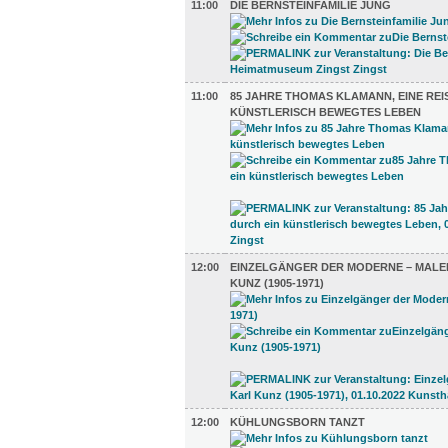
11:00
DIE BERNSTEINFAMILIE JUNG
11:00
85 JAHRE THOMAS KLAMANN, EINE REI
KÜNSTLERISCH BEWEGTES LEBEN
12:00
EINZELGÄNGER DER MODERNE – MALE
KUNZ (1905-1971)
12:00
KÜHLUNGSBORN TANZT