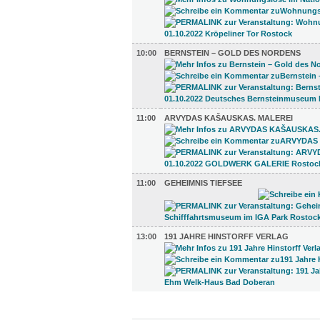
10:00
BERNSTEIN – GOLD DES NORDENS
11:00
ARVYDAS KAŠAUSKAS. MALEREI
11:00
GEHEIMNIS TIEFSEE
13:00
191 JAHRE HINSTORFF VERLAG
DIVERSES (4)