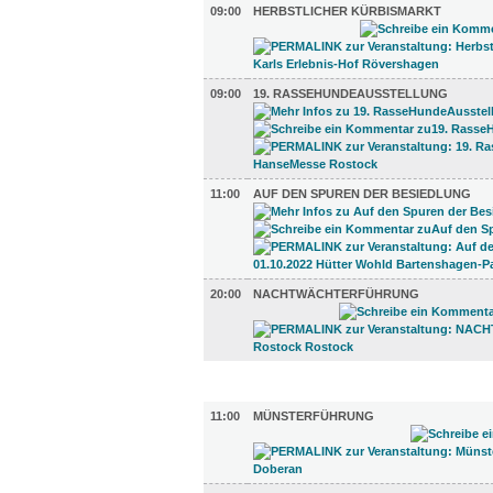
09:00
HERBSTLICHER KÜRBISMARKT
09:00
19. RASSEHUNDEAUSSTELLUNG
11:00
AUF DEN SPUREN DER BESIEDLUNG
20:00
NACHTWÄCHTERFÜHRUNG
UMLAND (9)
11:00
MÜNSTERFÜHRUNG