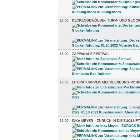
13:00
DECKENGEWÖLBE-, TURM- UND GLO
15:00
ZAPPANALE FESTIVAL
18:00
LITERATURPREIS MECKLENBURG-VOR
19:00
INKA MEYER – ZURÜCK IN DIE ZUGLUFT