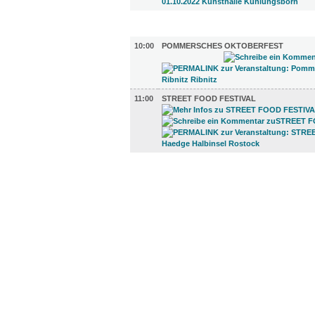
GASTRO (2)
10:00
POMMERSCHES OKTOBERFEST
11:00
STREET FOOD FESTIVAL