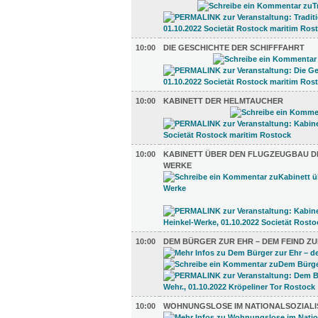
10:00
DIE GESCHICHTE DER SCHIFFFAHRT
10:00
KABINETT DER HELMTAUCHER
10:00
KABINETT ÜBER DEN FLUGZEUGBAU DE
WERKE
10:00
DEM BÜRGER ZUR EHR – DEM FEIND ZU
10:00
WOHNUNGSLOSE IM NATIONALSOZIAL