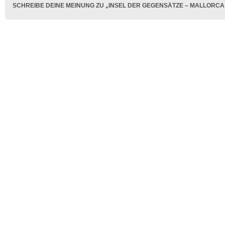
SCHREIBE DEINE MEINUNG ZU „INSEL DER GEGENSÄTZE – MALLORCA