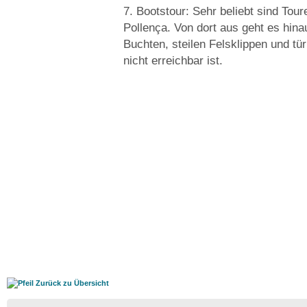
7. Bootstour: Sehr beliebt sind Tou
Pollença. Von dort aus geht es hina
Buchten, steilen Felsklippen und t
nicht erreichbar ist.
Zurück zu Übersicht