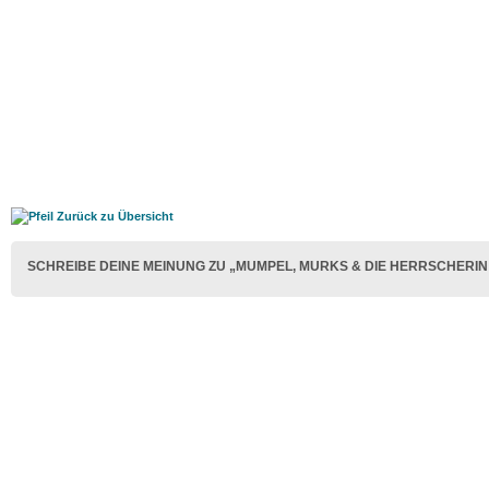
Zurück zu Übersicht
SCHREIBE DEINE MEINUNG ZU „MUMPEL, MURKS & DIE HERRSCHERIN