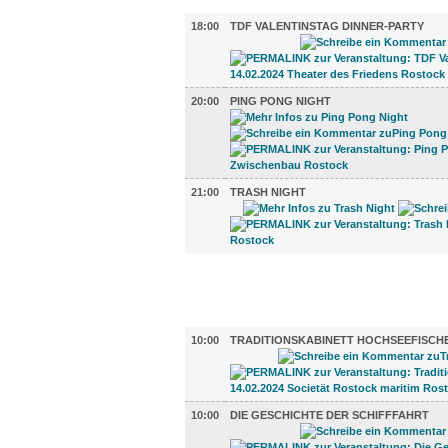
MUSIK (3)
18:00
TDF VALENTINSTAG DINNER-PARTY
20:00
PING PONG NIGHT
21:00
TRASH NIGHT
FILM (48)
AUSSTELLUNGEN (14)
10:00
TRADITIONSKABINETT HOCHSEEFISCH
10:00
DIE GESCHICHTE DER SCHIFFFAHRT