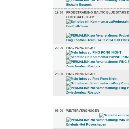
19:30
PROBETRAINING BALTIC BLUE STARS 
FOOTBALL-TEAM
20:00
PING PONG NIGHT
20:00
PING PONG NIGHT
DIVERSES (5)
08:00
WINTERVERGNÜGEN