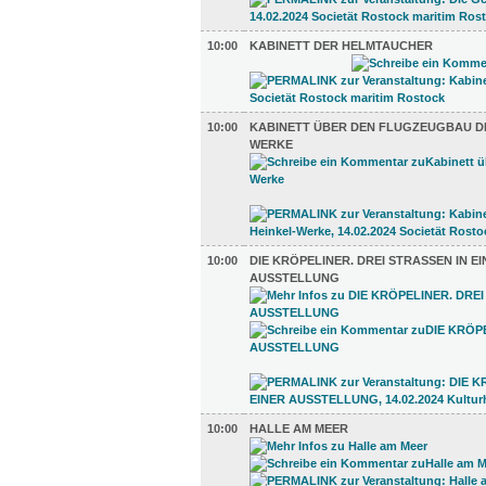
10:00
KABINETT DER HELMTAUCHER
10:00
KABINETT ÜBER DEN FLUGZEUGBAU DE
WERKE
10:00
DIE KRÖPELINER. DREI STRASSEN IN E
AUSSTELLUNG
10:00
HALLE AM MEER