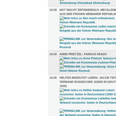
10:00
NOT MACHT ERFINDERISCH. MECKLE
AUS DER FRÜHEN WEIMARER REPUBLI
10:00
ANNE PRIETZEL: FAMOUS HEADS
10:00
HELFEN BEDEUTET LEBEN: JACOB TEI
VERBAND RUSSISCHER JUDEN IN DEUT
1935)