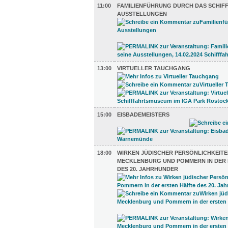
11:00
FAMILIENFÜHRUNG DURCH DAS SCHIFF
AUSSTELLUNGEN
13:00
VIRTUELLER TAUCHGANG
15:00
EISBADEMEISTERS
18:00
WIRKEN JÜDISCHER PERSÖNLICHKEITE
MECKLENBURG UND POMMERN IN DER 
DES 20. JAHRHUNDER