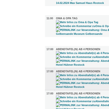
UMLAND (1)
11:00
OMA & OPA TAG
GASTRO (5)
17:00
ABENDTAFEL(N) AB 4 PERSONEN
17:00
ABENDTAFEL(N) AB 4 PERSONEN
17:00
ABENDTAFEL(N) AB 4 PERSONEN