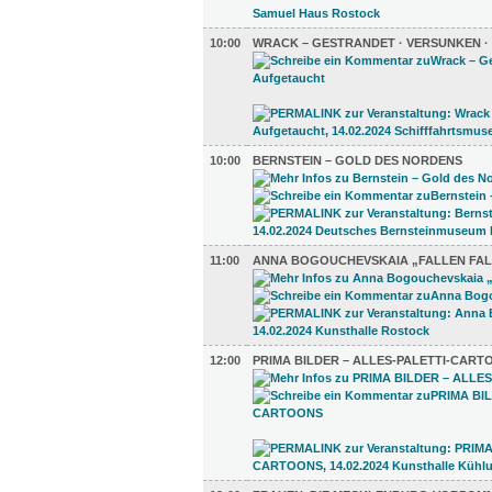
10:00
WRACK – GESTRANDET · VERSUNKEN 
10:00
BERNSTEIN – GOLD DES NORDENS
11:00
ANNA BOGOUCHEVSKAIA „FALLEN FAL
12:00
PRIMA BILDER – ALLES-PALETTI-CART