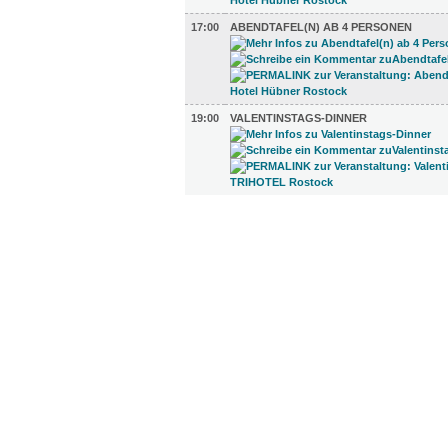
17:00
ABENDTAFEL(N) AB 4 PERSONEN
19:00
VALENTINSTAGS-DINNER