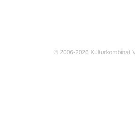
© 2006-2026 Kulturkombinat 