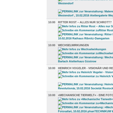
10:00
RITTER ROST – ALLES NUR SCHROTT?
10:00
WECHSELWIRKUNGEN
10:00
HEINRICH VOGELER - VISIONÄR UND 
10:00
»MECHANISCHE TIERWELT« - EINE FOT