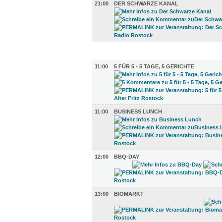
21:00
DER SCHWARZE KANAL
GASTRO (11)
11:00
5 FÜR 5 - 5 TAGE, 5 GERICHTE
11:00
BUSINESS LUNCH
12:00
BBQ-DAY
13:00
BIOMARKT