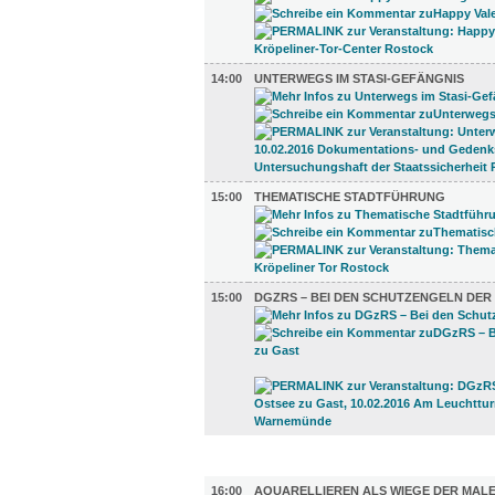
14:00
UNTERWEGS IM STASI-GEFÄNGNIS
15:00
THEMATISCHE STADTFÜHRUNG
15:00
DGZRS – BEI DEN SCHUTZENGELN DER
UMLAND (2)
16:00
AQUARELLIEREN ALS WIEGE DER MALE