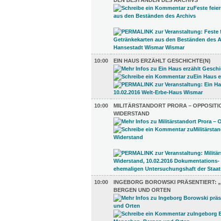
DEN BESTÄNDEN DES ARCHIVS
10:00
EIN HAUS ERZÄHLT GESCHICHTE(N)
10:00
MILITÄRSTANDORT PRORA – OPPOSITI
WIDERSTAND
10:00
INGEBORG BOROWSKI PRÄSENTIERT: 
BERGEN UND ORTEN