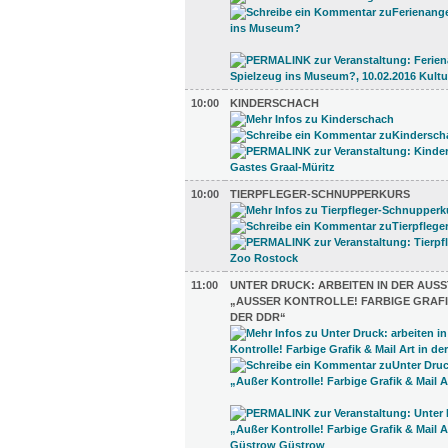
10:00
KINDERSCHACH
10:00
TIERPFLEGER-SCHNUPPERKURS
11:00
UNTER DRUCK: ARBEITEN IN DER AUS
„AUSSER KONTROLLE! FARBIGE GRAFIK 
ER DDR“