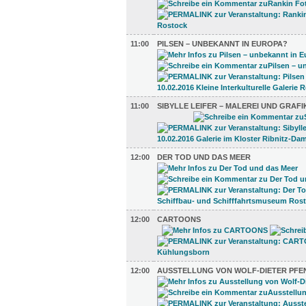
11:00
PILSEN – UNBEKANNT IN EUROPA?
11:00
SIBYLLE LEIFER – MALEREI UND GRAFI
12:00
DER TOD UND DAS MEER
12:00
CARTOONS
12:00
AUSSTELLUNG VON WOLF-DIETER PFE