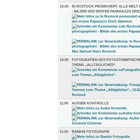
10:00
IN ROSTOCK PROMOVIERT ALLE WELT
- BILDER DES ERSTEN PAPARAZZO ER
10:00
FOTOGRAFIEN DES FOTOSTAMMTISCH
THEMA „ALLTÄGLICHES“.
11:00
AUSSER KONTROLLE
11:00
RANKIN FOTOGRAFIE