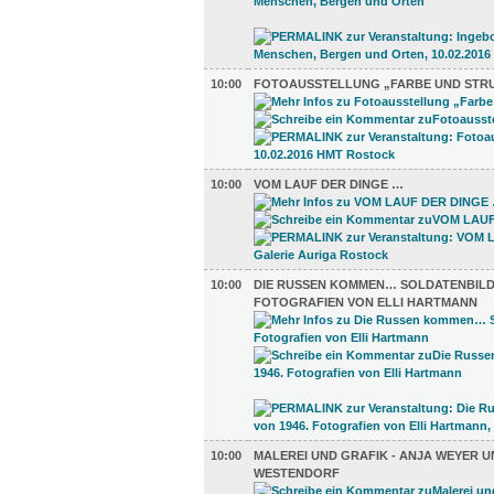
10:00
FOTOAUSSTELLUNG „FARBE UND STR
10:00
VOM LAUF DER DINGE …
10:00
DIE RUSSEN KOMMEN… SOLDATENBILDE
FOTOGRAFIEN VON ELLI HARTMANN
10:00
MALEREI UND GRAFIK - ANJA WEYER 
WESTENDORF