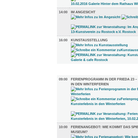
14:00
IM ANGESICHT
16:00
KUNSTAUSSTELLUNG
KINDER + ELTERN (6)
09:00
FERIENPROGRAMM IN DER FRIEDA 23 
IN DEN WINTERFERIEN
10:00
FERIENANGEBOT: WIE KOMMT DAS SPI
MUSEUM?