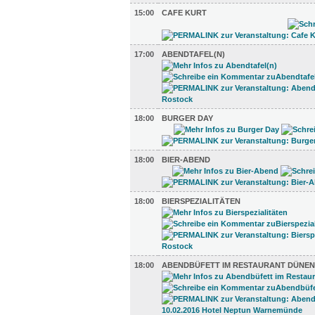
15:00
CAFE KURT
17:00
ABENDTAFEL(N)
18:00
BURGER DAY
18:00
BIER-ABEND
18:00
BIERSPEZIALITÄTEN
18:00
ABENDBÜFETT IM RESTAURANT DÜNEN