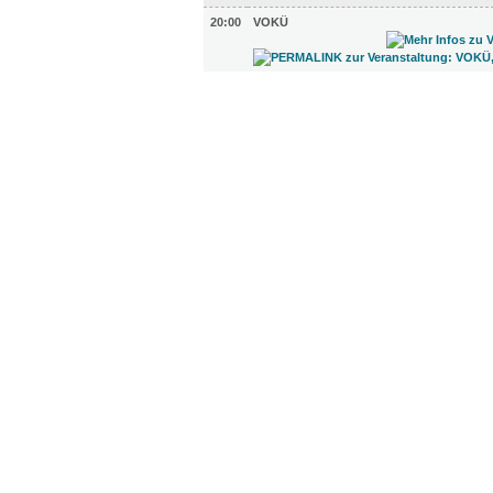
20:00
VOKÜ