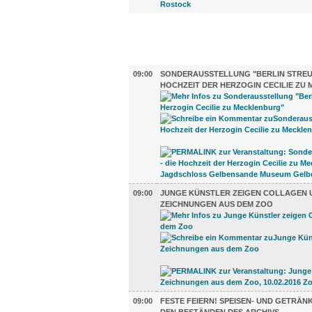
FILM (84)
AUSSTELLUNGEN (25)
09:00
SONDERAUSSTELLUNG "BERLIN STREUT
HOCHZEIT DER HERZOGIN CECILIE ZU
09:00
JUNGE KÜNSTLER ZEIGEN COLLAGEN 
ZEICHNUNGEN AUS DEM ZOO
09:00
FESTE FEIERN! SPEISEN- UND GETRÄ