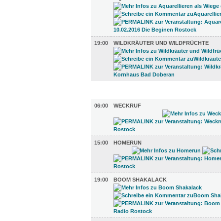
19:00
WILDKRÄUTER UND WILDFRÜCHTE
TV UND RADIO (4)
06:00
WECKRUF
15:00
HOMERUN
19:00
BOOM SHAKALACK